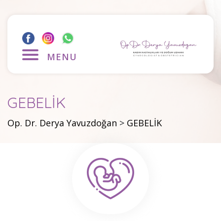
MENU
GEBELİK
Op. Dr. Derya Yavuzdoğan
>
GEBELİK