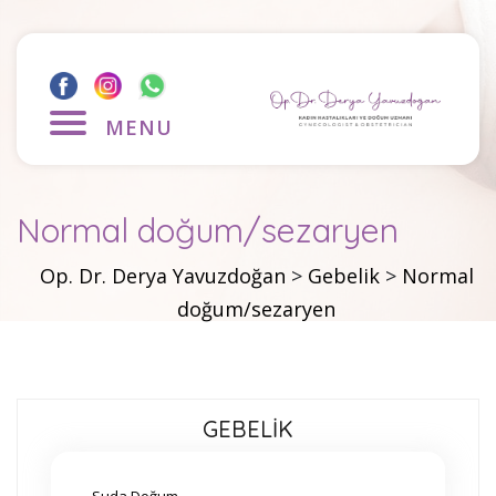
MENU
Normal doğum/sezaryen
Op. Dr. Derya Yavuzdoğan
>
Gebelik
>
Normal
doğum/sezaryen
GEBELİK