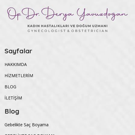
Sayfalar
HAKKIMDA
HİZMETLERİM
BLOG
İLETİŞİM
Blog
Gebelikte Saç Boyama