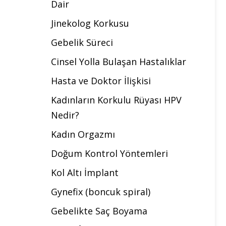
Dair
Jinekolog Korkusu
Gebelik Süreci
Cinsel Yolla Bulaşan Hastalıklar
Hasta ve Doktor İlişkisi
Kadınların Korkulu Rüyası HPV
Nedir?
Kadın Orgazmı
Doğum Kontrol Yöntemleri
Kol Altı İmplant
Gynefix (boncuk spiral)
Gebelikte Saç Boyama