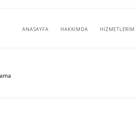
ANASAYFA
HAKKIMDA
HİZMETLERİM
lama