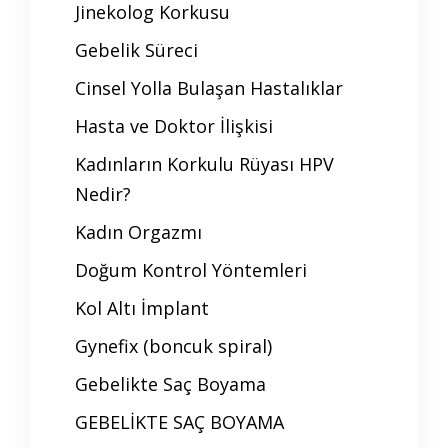
Jinekolog Korkusu
Gebelik Süreci
Cinsel Yolla Bulaşan Hastalıklar
Hasta ve Doktor İlişkisi
Kadınların Korkulu Rüyası HPV
Nedir?
Kadın Orgazmı
Doğum Kontrol Yöntemleri
Kol Altı İmplant
Gynefix (boncuk spiral)
Gebelikte Saç Boyama
GEBELİKTE SAÇ BOYAMA