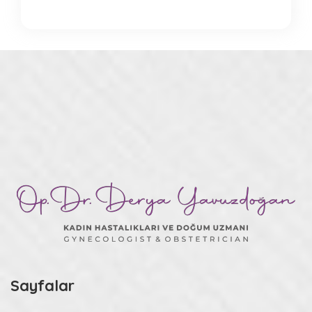
Sayfalar